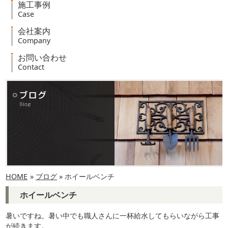
施工事例
Case
会社案内
Company
お問い合わせ
Contact
HOME
»
ブログ
» ホイールベンチ
ホイールベンチ
暑いですね。暑い中でも職人さんに一杯給水してもらいながら工事
が続きます。