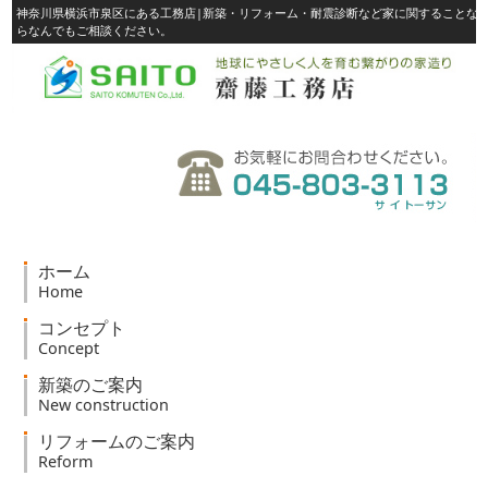
神奈川県横浜市泉区にある工務店|新築・リフォーム・耐震診断など家に関することな
らなんでもご相談ください。
ホーム
Home
コンセプト
Concept
新築のご案内
New construction
リフォームのご案内
Reform