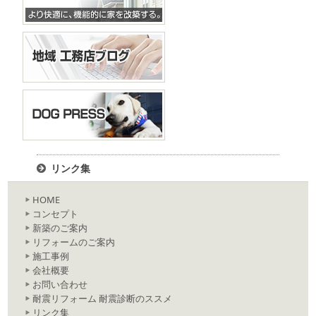
リンク集
HOME
コンセプト
新築のご案内
リフォームのご案内
施工事例
会社概要
お問い合わせ
耐震リフォーム 耐震診断のススメ
リンク集