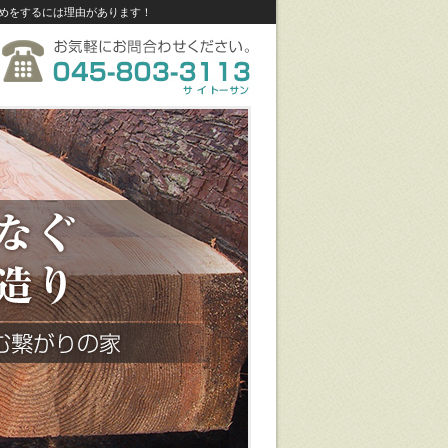
めをするには理由があります！