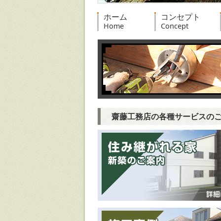
ホーム
コンセプト
Home
Concept
齋藤工務店の各種サービスの