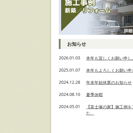
お知らせ
2026.01.03
本年も宜しくお願い申し
2025.01.07
本年もよろしくお願い申
2024.12.28
年末年始休業のお知らせ
2024.08.10
夏季休暇
2024.05.01
【富士塚の家】施工例を
た。