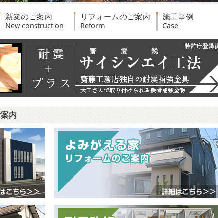
新築のご案内
リフォームのご案内
施工事例
New construction
Reform
Case
ご案内