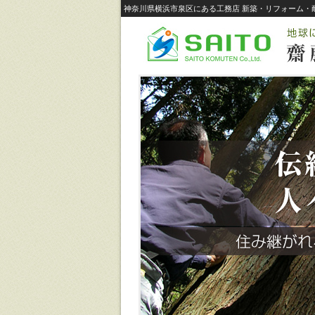
神奈川県横浜市泉区にある工務店 新築・リフォーム