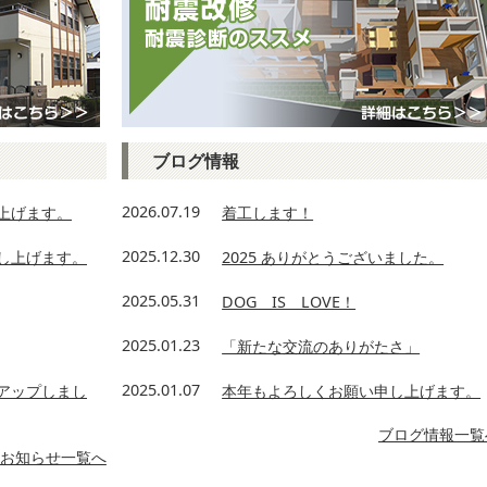
ブログ情報
2026.07.19
上げます。
着工します！
2025.12.30
し上げます。
2025 ありがとうございました。
2025.05.31
DOG IS LOVE！
2025.01.23
「新たな交流のありがたさ」
2025.01.07
アップしまし
本年もよろしくお願い申し上げます。
ブログ情報一覧
お知らせ一覧へ