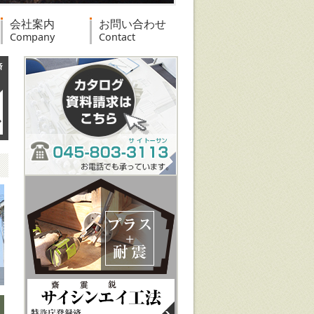
会社案内
お問い合わせ
Company
Contact